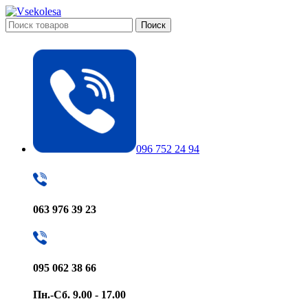
Поиск
096 752 24 94
063 976 39 23
095 062 38 66
Пн.-Сб. 9.00 - 17.00