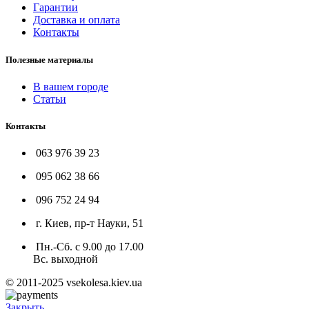
Гарантии
Доставка и оплата
Контакты
Полезные материалы
В вашем городе
Статьи
Контакты
063 976 39 23
095 062 38 66
096 752 24 94
г. Киев, пр-т Науки, 51
Пн.-Сб. с 9.00 до 17.00
Вс. выходной
© 2011-2025 vsekolesa.kiev.ua
Закрыть