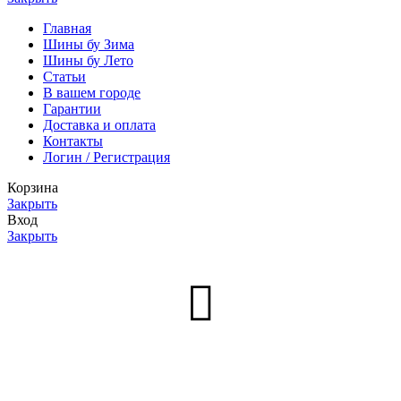
Главная
Шины бу Зима
Шины бу Лето
Статьи
В вашем городе
Гарантии
Доставка и оплата
Контакты
Логин / Регистрация
Корзина
Закрыть
Вход
Закрыть
Нет аккаунта?
Создать аккаунт