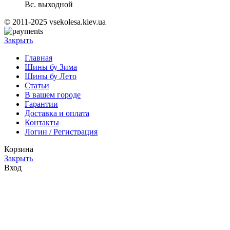
Вс. выходной
© 2011-2025 vsekolesa.kiev.ua
Закрыть
Главная
Шины бу Зима
Шины бу Лето
Статьи
В вашем городе
Гарантии
Доставка и оплата
Контакты
Логин / Регистрация
Корзина
Закрыть
Вход
Закрыть
Нет аккаунта?
Создать аккаунт
Меню