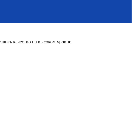
вить качество на высоком уровне.