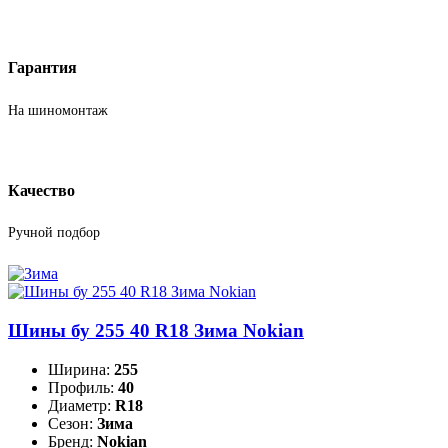
Гарантия
На шиномонтаж
Качество
Ручной подбор
Шины бу 255 40 R18 Зима Nokian
Ширина:
255
Профиль:
40
Диаметр:
R18
Сезон:
Зима
Бренд:
Nokian