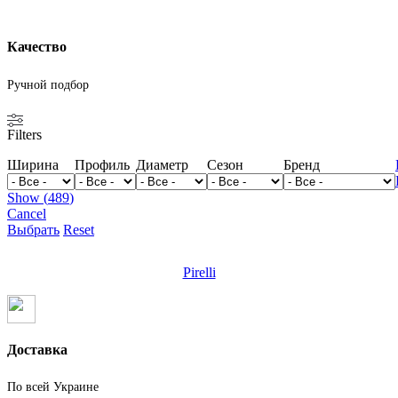
Качество
Ручной подбор
Filters
Ширина
Профиль
Диаметр
Сезон
Бренд
Show
(
489
)
Cancel
Выбрать
Reset
Pirelli
Доставка
По всей Украине