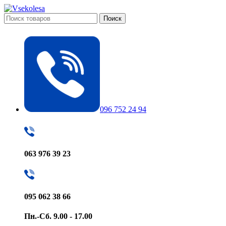
Поиск
096 752 24 94
063 976 39 23
095 062 38 66
Пн.-Сб. 9.00 - 17.00