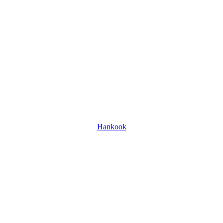
Hankook