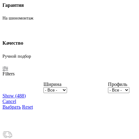
Гарантия
На шиномонтаж
Качество
Ручной подбор
Filters
Ширина
Профиль
Show
(
488
)
Cancel
Выбрать
Reset