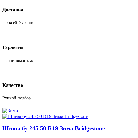
Доставка
По всей Украине
Гарантия
На шиномонтаж
Качество
Ручной подбор
Шины бу 245 50 R19 Зима Bridgestone