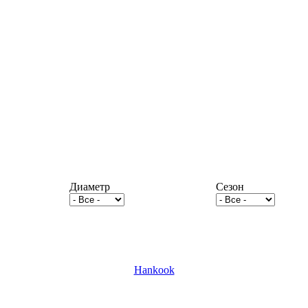
Диаметр
Сезон
Hankook