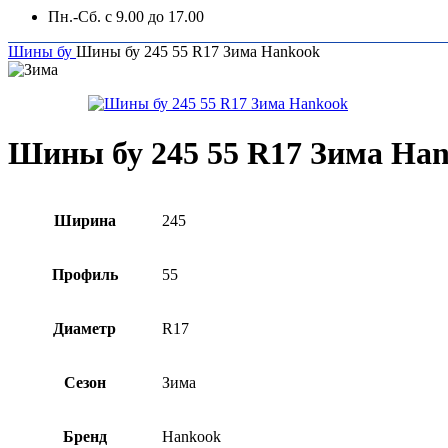
Пн.-Сб. с 9.00 до 17.00
Шины бу
Шины бу 245 55 R17 Зима Hankook
Шины бу 245 55 R17 Зима Ha
Ширина
245
Профиль
55
Диаметр
R17
Сезон
Зима
Бренд
Hankook