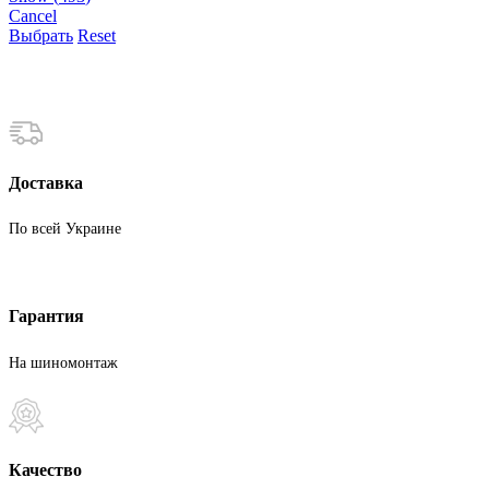
Cancel
Выбрать
Reset
Доставка
По всей Украине
Гарантия
На шиномонтаж
Качество