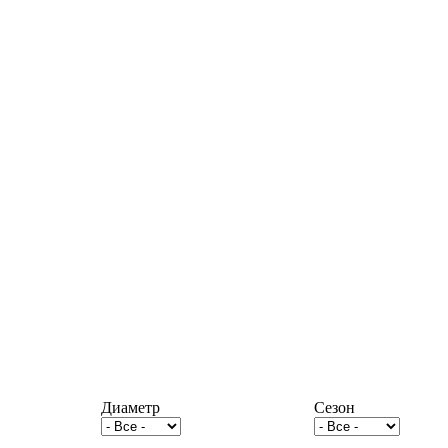
Диаметр
Сезон