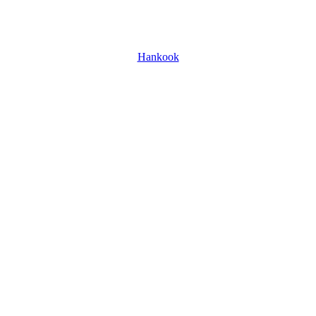
Hankook