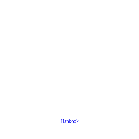
Hankook