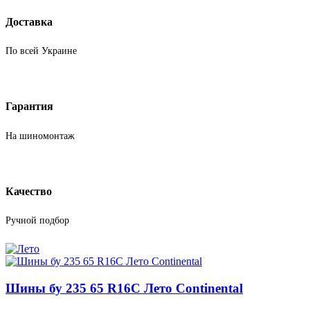
Доставка
По всей Украине
Гарантия
На шиномонтаж
Качество
Ручной подбор
Шины бу 235 65 R16C Лето Continental