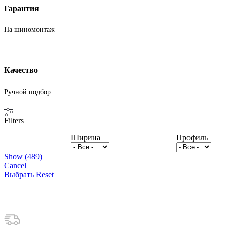
Гарантия
На шиномонтаж
Качество
Ручной подбор
Filters
Ширина
Профиль
Show
(
489
)
Cancel
Выбрать
Reset