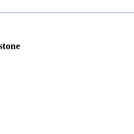
stone