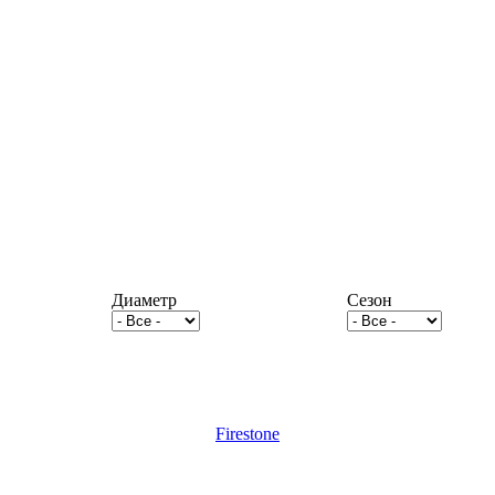
Диаметр
Сезон
Firestone