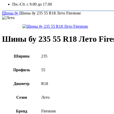
Пн.-Сб. с 9.00 до 17.00
Шины бу
Шины бу 235 55 R18 Лето Firestone
Шины бу 235 55 R18 Лето Fire
Ширина
235
Профиль
55
Диаметр
R18
Сезон
Лето
Бренд
Firestone