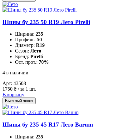
Шины бу 235 50 R19 Лето Pirelli
Ширина:
235
Профиль:
50
Диаметр:
R19
Сезон:
Лето
Бренд:
Pirelli
Ост. прот.:
70%
4 в наличии
Арт:
43508
1750
₴
/ за 1 шт.
В корзину
Быстрый заказ
Шины бу 235 45 R17 Лето Barum
Ширина:
235