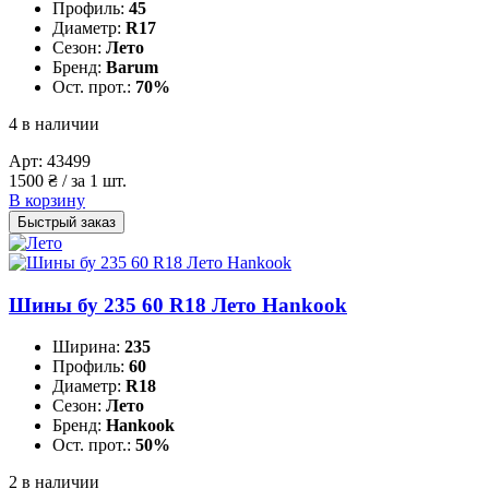
Профиль:
45
Диаметр:
R17
Сезон:
Лето
Бренд:
Barum
Ост. прот.:
70%
4 в наличии
Арт:
43499
1500
₴
/ за 1 шт.
В корзину
Быстрый заказ
Шины бу 235 60 R18 Лето Hankook
Ширина:
235
Профиль:
60
Диаметр:
R18
Сезон:
Лето
Бренд:
Hankook
Ост. прот.:
50%
2 в наличии