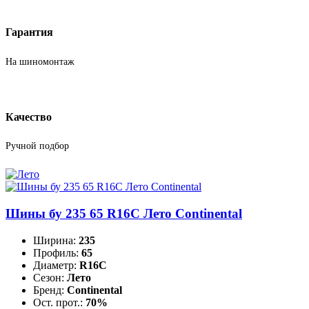
Гарантия
На шиномонтаж
Качество
Ручной подбор
Шины бу 235 65 R16C Лето Continental
Ширина:
235
Профиль:
65
Диаметр:
R16C
Сезон:
Лето
Бренд:
Continental
Ост. прот.:
70%