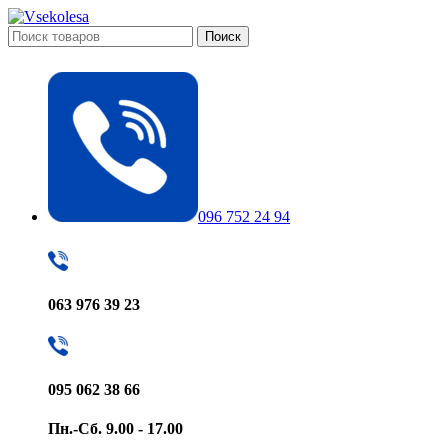
Поиск
096 752 24 94
063 976 39 23
095 062 38 66
Пн.-Сб. 9.00 - 17.00