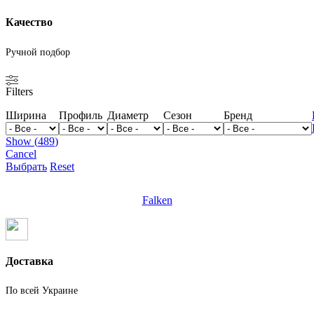
Качество
Ручной подбор
Filters
Ширина
Профиль
Диаметр
Сезон
Бренд
Show
(
489
)
Cancel
Выбрать
Reset
Falken
Доставка
По всей Украине