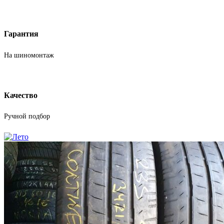
Гарантия
На шиномонтаж
Качество
Ручной подбор