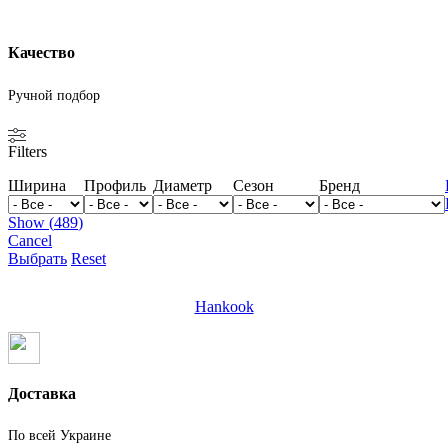
Качество
Ручной подбор
Filters
Ширина
Профиль
Диаметр
Сезон
Бренд
Show
(
489
)
Cancel
Выбрать
Reset
Hankook
Доставка
По всей Украине