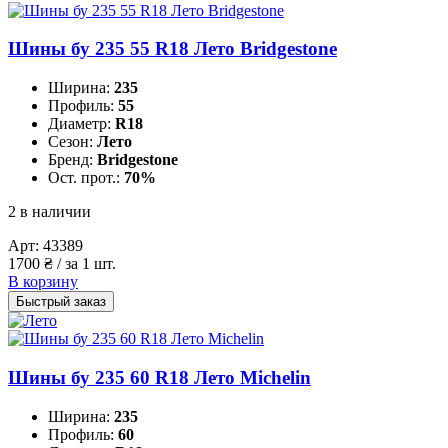
Шины бу 235 55 R18 Лето Bridgestone
Ширина:
235
Профиль:
55
Диаметр:
R18
Сезон:
Лето
Бренд:
Bridgestone
Ост. прот.:
70%
2 в наличии
Арт:
43389
1700
₴
/ за 1 шт.
В корзину
Быстрый заказ
Шины бу 235 60 R18 Лето Michelin
Ширина:
235
Профиль:
60