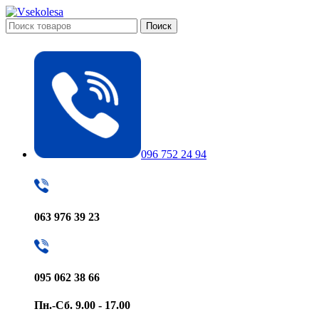
Поиск
096 752 24 94
063 976 39 23
095 062 38 66
Пн.-Сб. 9.00 - 17.00