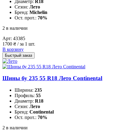
Диаметр:
R18
Сезон:
Лето
Бренд:
Michelin
Ост. прот.:
70%
2 в наличии
Арт:
43385
1700
₴
/ за 1 шт.
В корзину
Быстрый заказ
Шины бу 235 55 R18 Лето Continental
Ширина:
235
Профиль:
55
Диаметр:
R18
Сезон:
Лето
Бренд:
Continental
Ост. прот.:
70%
2 в наличии