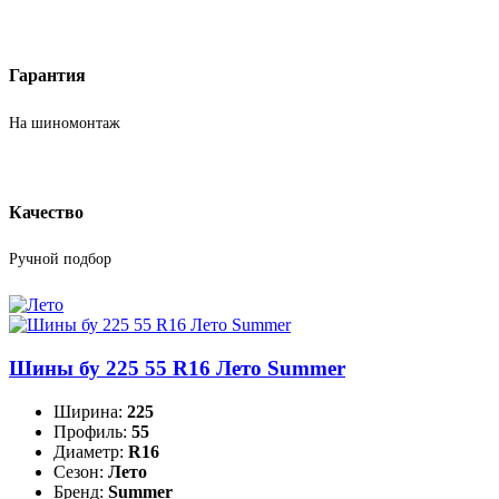
Гарантия
На шиномонтаж
Качество
Ручной подбор
Шины бу 225 55 R16 Лето Summer
Ширина:
225
Профиль:
55
Диаметр:
R16
Сезон:
Лето
Бренд:
Summer