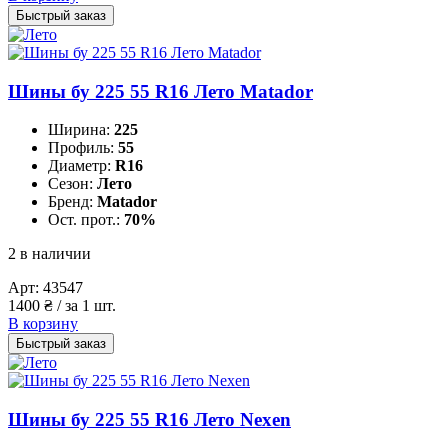
Быстрый заказ
Шины бу 225 55 R16 Лето Matador
Ширина:
225
Профиль:
55
Диаметр:
R16
Сезон:
Лето
Бренд:
Matador
Ост. прот.:
70%
2 в наличии
Арт:
43547
1400
₴
/ за 1 шт.
В корзину
Быстрый заказ
Шины бу 225 55 R16 Лето Nexen