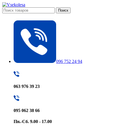
Поиск
096 752 24 94
063 976 39 23
095 062 38 66
Пн.-Сб. 9.00 - 17.00