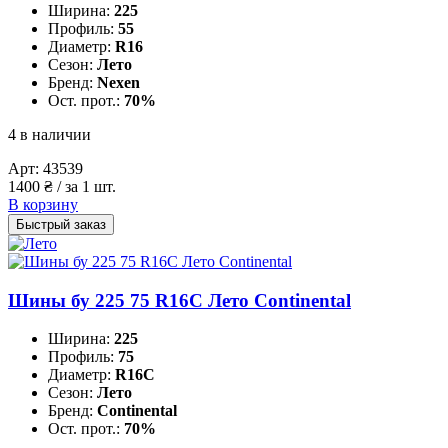
Ширина:
225
Профиль:
55
Диаметр:
R16
Сезон:
Лето
Бренд:
Nexen
Ост. прот.:
70%
4 в наличии
Арт:
43539
1400
₴
/ за 1 шт.
В корзину
Быстрый заказ
Шины бу 225 75 R16C Лето Continental
Ширина:
225
Профиль:
75
Диаметр:
R16C
Сезон:
Лето
Бренд:
Continental
Ост. прот.:
70%