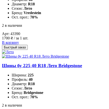
Диаметр:
R18
Сезон:
Лето
Бренд:
Vredestein
Ост. прот.:
70%
2 в наличии
Арт:
43390
1700
₴
/ за 1 шт.
В корзину
Быстрый заказ
Шины бу 225 40 R18 Лето Bridgestone
Ширина:
225
Профиль:
40
Диаметр:
R18
Сезон:
Лето
Бренд:
Bridgestone
Ост. прот.:
70%
2 в наличии