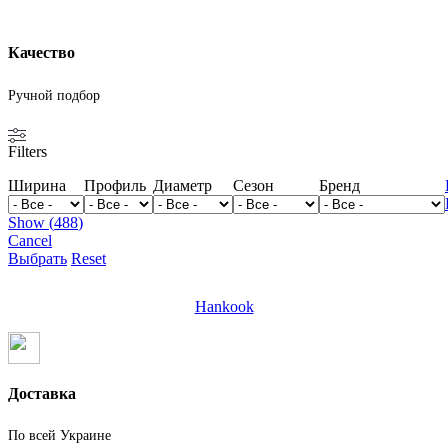
Качество
Ручной подбор
Filters
Ширина
Профиль
Диаметр
Сезон
Бренд
Show
(
488
)
Cancel
Выбрать
Reset
Hankook
Доставка
По всей Украине