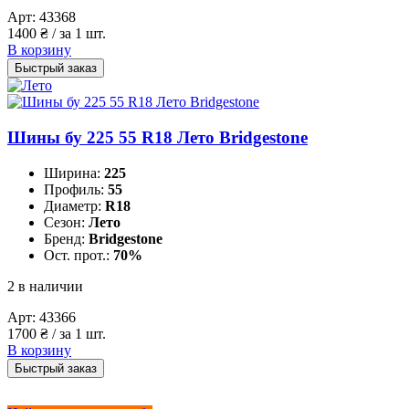
Арт:
43368
1400
₴
/ за 1 шт.
В корзину
Быстрый заказ
Шины бу 225 55 R18 Лето Bridgestone
Ширина:
225
Профиль:
55
Диаметр:
R18
Сезон:
Лето
Бренд:
Bridgestone
Ост. прот.:
70%
2 в наличии
Арт:
43366
1700
₴
/ за 1 шт.
В корзину
Быстрый заказ