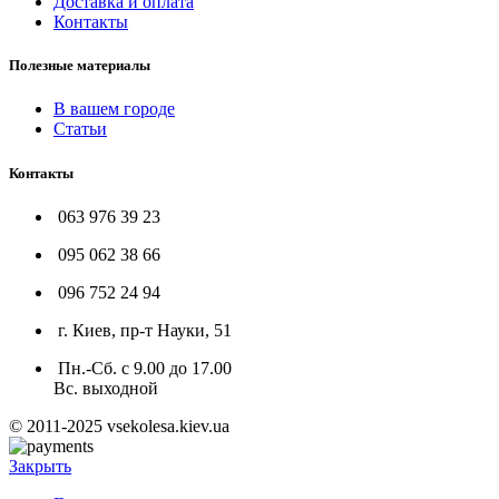
Доставка и оплата
Контакты
Полезные материалы
В вашем городе
Статьи
Контакты
063 976 39 23
095 062 38 66
096 752 24 94
г. Киев, пр-т Науки, 51
Пн.-Сб. с 9.00 до 17.00
Вс. выходной
© 2011-2025 vsekolesa.kiev.ua
Закрыть