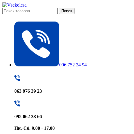
Поиск
096 752 24 94
063 976 39 23
095 062 38 66
Пн.-Сб. 9.00 - 17.00