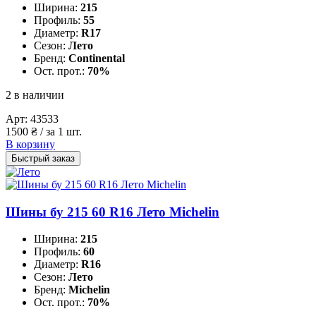
Ширина:
215
Профиль:
55
Диаметр:
R17
Сезон:
Лето
Бренд:
Continental
Ост. прот.:
70%
2 в наличии
Арт:
43533
1500
₴
/ за 1 шт.
В корзину
Быстрый заказ
Шины бу 215 60 R16 Лето Michelin
Ширина:
215
Профиль:
60
Диаметр:
R16
Сезон:
Лето
Бренд:
Michelin
Ост. прот.:
70%