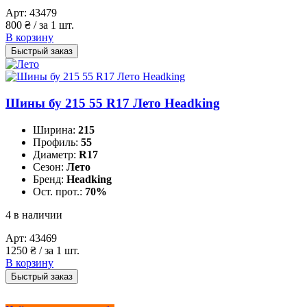
Арт:
43479
800
₴
/ за 1 шт.
В корзину
Быстрый заказ
Шины бу 215 55 R17 Лето Headking
Ширина:
215
Профиль:
55
Диаметр:
R17
Сезон:
Лето
Бренд:
Headking
Ост. прот.:
70%
4 в наличии
Арт:
43469
1250
₴
/ за 1 шт.
В корзину
Быстрый заказ