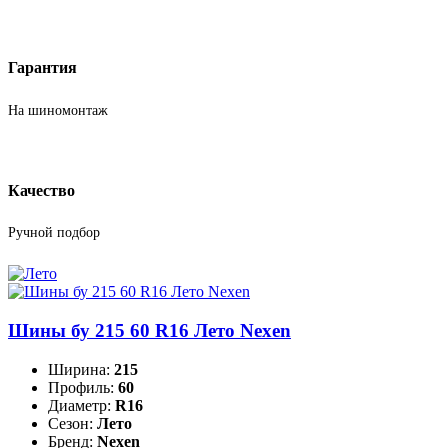
Гарантия
На шиномонтаж
Качество
Ручной подбор
Шины бу 215 60 R16 Лето Nexen
Ширина:
215
Профиль:
60
Диаметр:
R16
Сезон:
Лето
Бренд:
Nexen