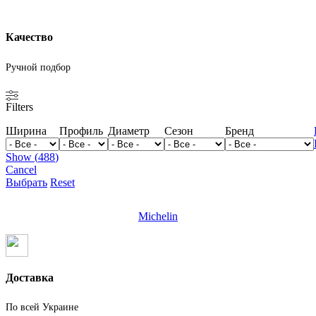
Качество
Ручной подбор
Filters
Ширина
Профиль
Диаметр
Сезон
Бренд
Show
(
488
)
Cancel
Выбрать
Reset
Michelin
Доставка
По всей Украине