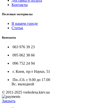
Доставка и оплата
Контакты
Полезные материалы
В вашем городе
Статьи
Контакты
063 976 39 23
095 062 38 66
096 752 24 94
г. Киев, пр-т Науки, 51
Пн.-Сб. с 9.00 до 17.00
Вс. выходной
© 2011-2025 vsekolesa.kiev.ua
Закрыть