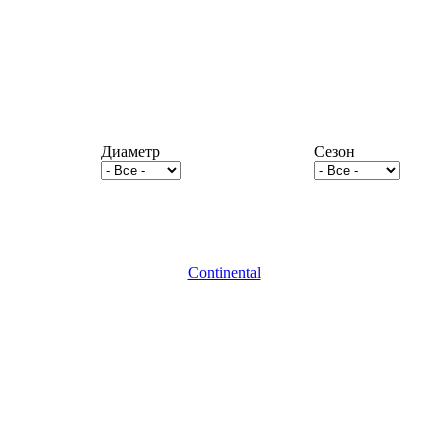
Диаметр
Сезон
Continental