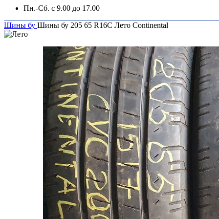
Пн.-Сб. с 9.00 до 17.00
Шины бу
Шины бу 205 65 R16C Лето Continental