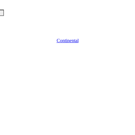
Continental