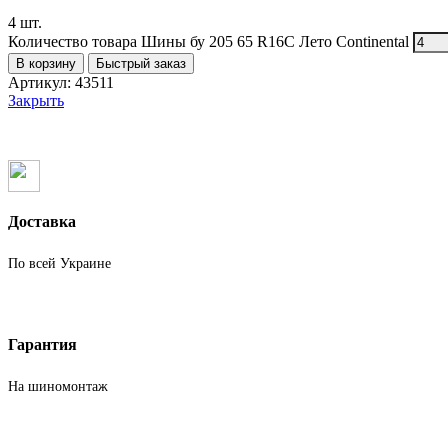
4 шт.
Количество товара Шины бу 205 65 R16C Лето Continental
В корзину
Быстрый заказ
Артикул:
43511
Закрыть
Доставка
По всей Украине
Гарантия
На шиномонтаж