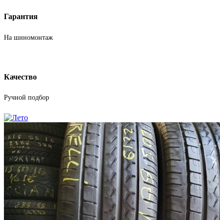
Гарантия
На шиномонтаж
Качество
Ручной подбор