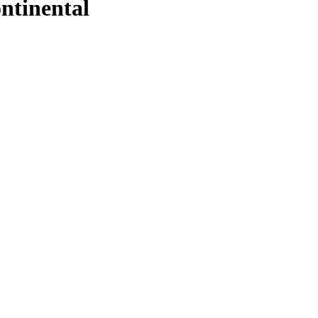
ntinental