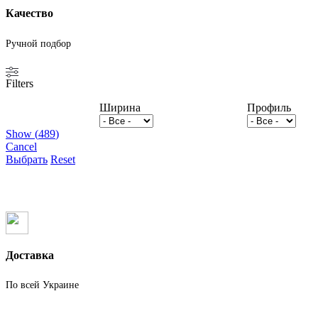
Качество
Ручной подбор
Filters
Ширина
Профиль
Show
(
489
)
Cancel
Выбрать
Reset
Доставка
По всей Украине