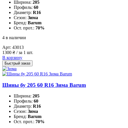
Ширина:
205
Профиль:
60
Диаметр:
R16
Сезон:
Зима
Бренд:
Barum
Ост. прот.:
70%
4 в наличии
Арт:
43013
1300
₴
/ за 1 шт.
В корзину
Быстрый заказ
Шины бу 205 60 R16 Зима Barum
Ширина:
205
Профиль:
60
Диаметр:
R16
Сезон:
Зима
Бренд:
Barum
Ост. прот.:
70%