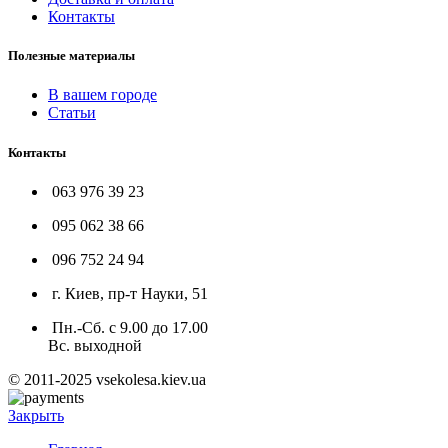
Контакты
Полезные материалы
В вашем городе
Статьи
Контакты
063 976 39 23
095 062 38 66
096 752 24 94
г. Киев, пр-т Науки, 51
Пн.-Сб. с 9.00 до 17.00
Вс. выходной
© 2011-2025 vsekolesa.kiev.ua
Закрыть