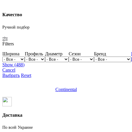
Качество
Ручной подбор
Filters
Ширина
Профиль
Диаметр
Сезон
Бренд
Show
(
488
)
Cancel
Выбрать
Reset
Continental
Доставка
По всей Украине