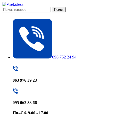
Поиск
096 752 24 94
063 976 39 23
095 062 38 66
Пн.-Сб. 9.00 - 17.00