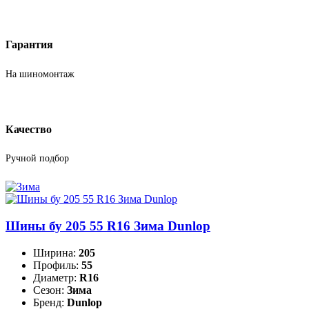
Гарантия
На шиномонтаж
Качество
Ручной подбор
Шины бу 205 55 R16 Зима Dunlop
Ширина:
205
Профиль:
55
Диаметр:
R16
Сезон:
Зима
Бренд:
Dunlop