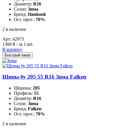
Диаметр:
R16
Сезон:
Зима
Бренд:
Hankook
Ост. прот.:
70%
2 в наличии
Арт:
42973
1300
₴
/ за 1 шт.
В корзину
Быстрый заказ
Шины бу 205 55 R16 Зима Falken
Ширина:
205
Профиль:
55
Диаметр:
R16
Сезон:
Зима
Бренд:
Falken
Ост. прот.:
70%
2 в наличии