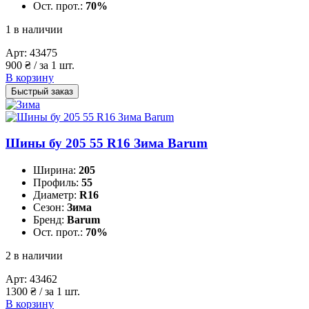
Ост. прот.:
70%
1 в наличии
Арт:
43475
900
₴
/ за 1 шт.
В корзину
Быстрый заказ
Шины бу 205 55 R16 Зима Barum
Ширина:
205
Профиль:
55
Диаметр:
R16
Сезон:
Зима
Бренд:
Barum
Ост. прот.:
70%
2 в наличии
Арт:
43462
1300
₴
/ за 1 шт.
В корзину