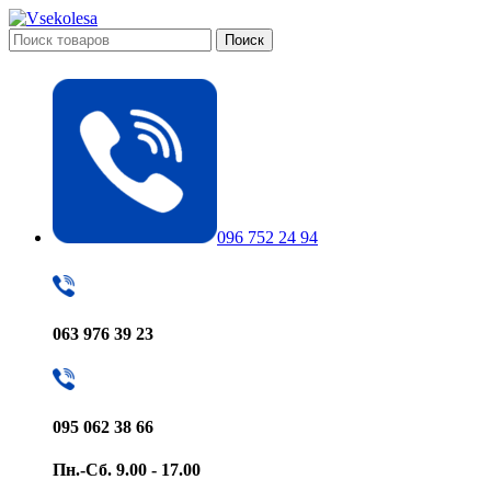
Поиск
096 752 24 94
063 976 39 23
095 062 38 66
Пн.-Сб. 9.00 - 17.00