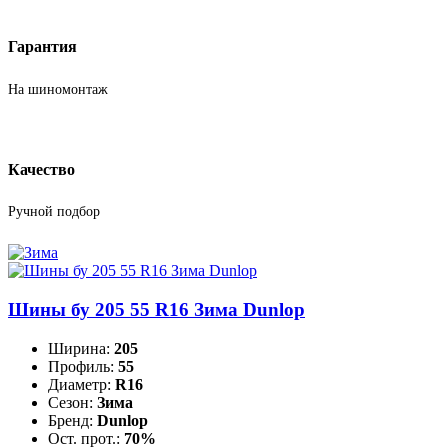
Гарантия
На шиномонтаж
Качество
Ручной подбор
Шины бу 205 55 R16 Зима Dunlop
Ширина:
205
Профиль:
55
Диаметр:
R16
Сезон:
Зима
Бренд:
Dunlop
Ост. прот.:
70%