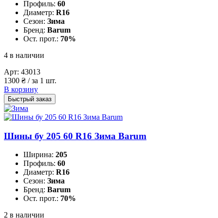
Профиль:
60
Диаметр:
R16
Сезон:
Зима
Бренд:
Barum
Ост. прот.:
70%
4 в наличии
Арт:
43013
1300
₴
/ за 1 шт.
В корзину
Быстрый заказ
Шины бу 205 60 R16 Зима Barum
Ширина:
205
Профиль:
60
Диаметр:
R16
Сезон:
Зима
Бренд:
Barum
Ост. прот.:
70%
2 в наличии