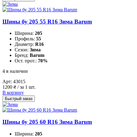
Шины бу 205 55 R16 Зима Barum
Ширина:
205
Профиль:
55
Диаметр:
R16
Сезон:
Зима
Бренд:
Barum
Ост. прот.:
70%
4 в наличии
Арт:
43015
1200
₴
/ за 1 шт.
В корзину
Быстрый заказ
Шины бу 205 60 R16 Зима Barum
Ширина:
205