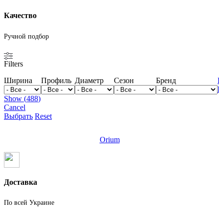
Качество
Ручной подбор
Filters
Ширина
Профиль
Диаметр
Сезон
Бренд
Show
(
488
)
Cancel
Выбрать
Reset
Orium
Доставка
По всей Украине