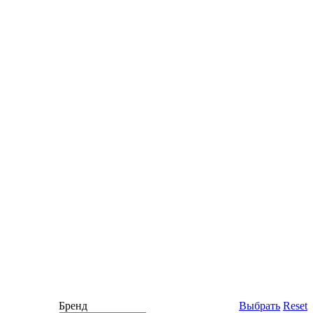
Бренд
Выбрать
Reset