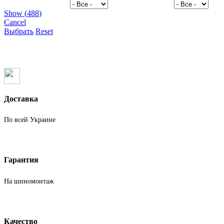
Show
(
488
)
Cancel
Выбрать
Reset
Доставка
По всей Украине
Гарантия
На шиномонтаж
Качество