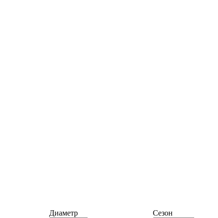
Диаметр
Сезон