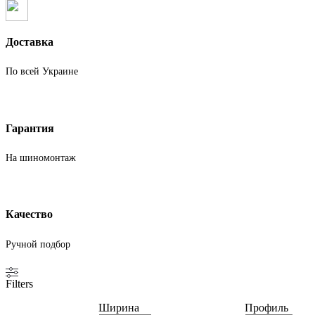
Доставка
По всей Украине
Гарантия
На шиномонтаж
Качество
Ручной подбор
Filters
Ширина
Профиль