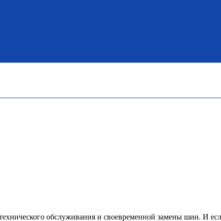
о технического обслуживания и своевременной замены шин. И е