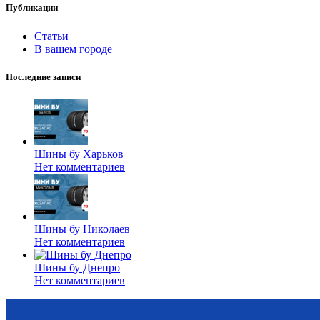
Публикации
Статьи
В вашем городе
Последние записи
Шины бу Харьков
Нет комментариев
Шины бу Николаев
Нет комментариев
Шины бу Днепро
Нет комментариев