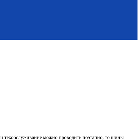
сли техобслуживание можно проводить поэтапно, то шины