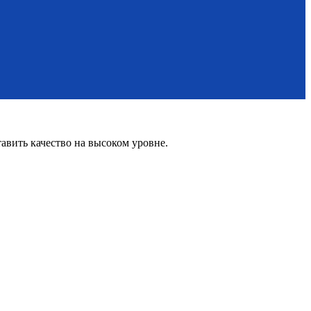
вить качество на высоком уровне.