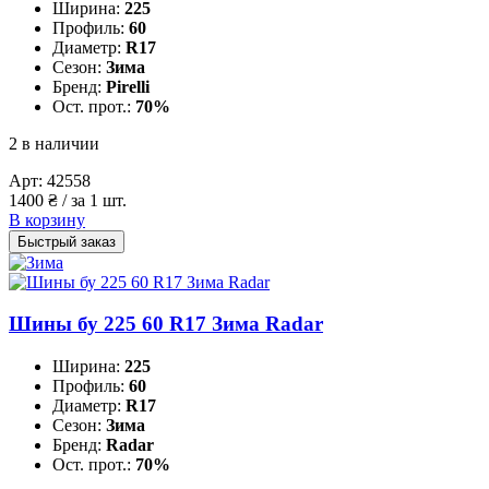
Ширина:
225
Профиль:
60
Диаметр:
R17
Сезон:
Зима
Бренд:
Pirelli
Ост. прот.:
70%
2 в наличии
Арт:
42558
1400
₴
/ за 1 шт.
В корзину
Быстрый заказ
Шины бу 225 60 R17 Зима Radar
Ширина:
225
Профиль:
60
Диаметр:
R17
Сезон:
Зима
Бренд:
Radar
Ост. прот.:
70%