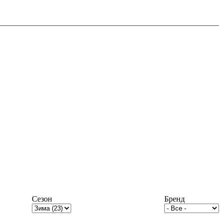
Сезон
Бренд