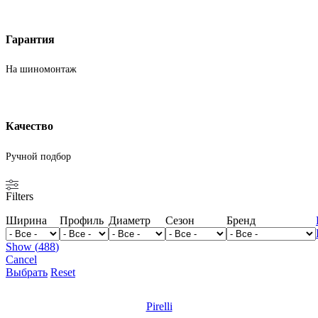
Гарантия
На шиномонтаж
Качество
Ручной подбор
Filters
Ширина
Профиль
Диаметр
Сезон
Бренд
Show
(
488
)
Cancel
Выбрать
Reset
Pirelli