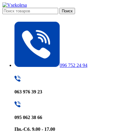
Поиск
096 752 24 94
063 976 39 23
095 062 38 66
Пн.-Сб. 9.00 - 17.00