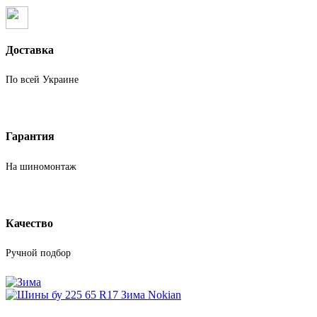
Доставка
По всей Украине
Гарантия
На шиномонтаж
Качество
Ручной подбор