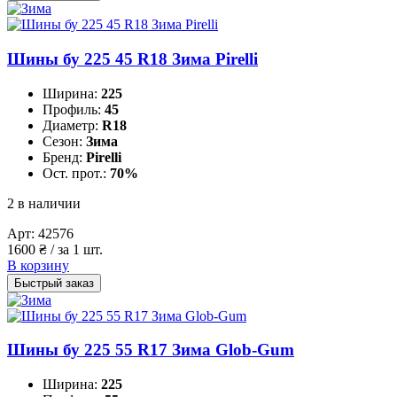
Шины бу 225 45 R18 Зима Pirelli
Ширина:
225
Профиль:
45
Диаметр:
R18
Сезон:
Зима
Бренд:
Pirelli
Ост. прот.:
70%
2 в наличии
Арт:
42576
1600
₴
/ за 1 шт.
В корзину
Быстрый заказ
Шины бу 225 55 R17 Зима Glob-Gum
Ширина:
225