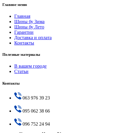
Главное меню
Главная
Шины бу Зима
Шины бу Лето
Гарантии
Доставка и оплата
Контакты
Полезные материалы
В вашем городе
Статьи
Контакты
063 976 39 23
095 062 38 66
096 752 24 94