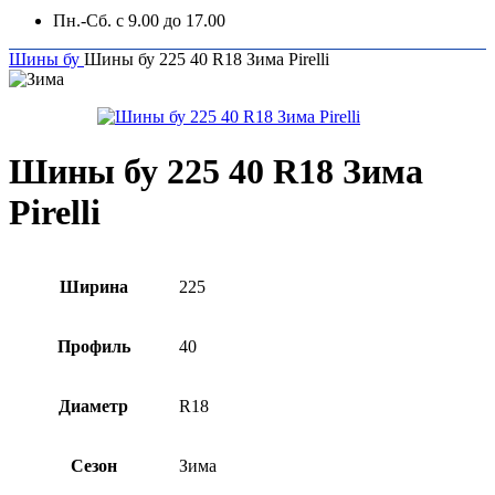
Пн.-Сб. с 9.00 до 17.00
Шины бу
Шины бу 225 40 R18 Зима Pirelli
Шины бу 225 40 R18 Зима
Pirelli
Ширина
225
Профиль
40
Диаметр
R18
Сезон
Зима