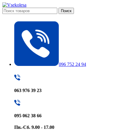
Поиск
096 752 24 94
063 976 39 23
095 062 38 66
Пн.-Сб. 9.00 - 17.00