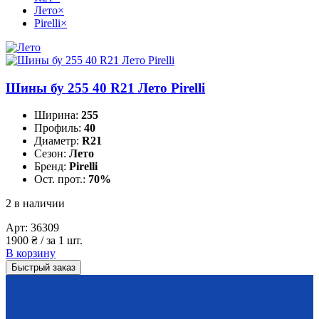
Лето
×
Pirelli
×
Шины бу 255 40 R21 Лето Pirelli
Ширина:
255
Профиль:
40
Диаметр:
R21
Сезон:
Лето
Бренд:
Pirelli
Ост. прот.:
70%
2 в наличии
Арт:
36309
1900
₴
/ за 1 шт.
В корзину
Быстрый заказ