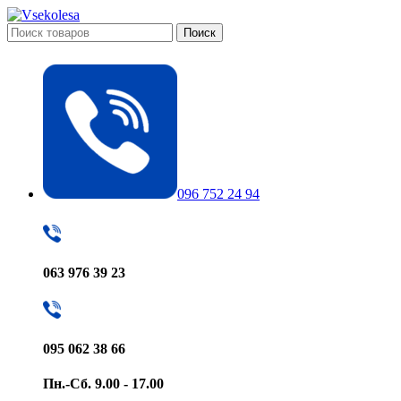
Поиск
096 752 24 94
063 976 39 23
095 062 38 66
Пн.-Сб. 9.00 - 17.00