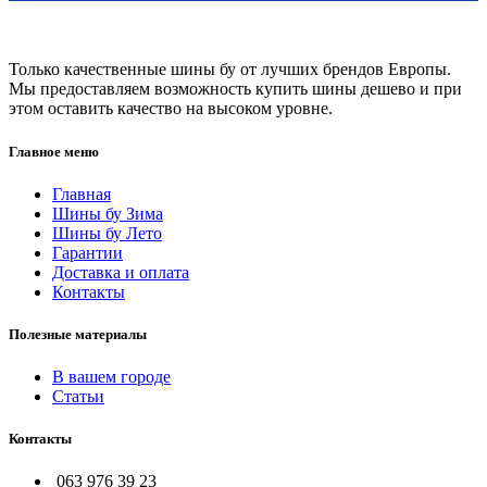
Только качественные шины бу от лучших брендов Европы.
Мы предоставляем возможность купить шины дешево и при
этом оставить качество на высоком уровне.
Главное меню
Главная
Шины бу Зима
Шины бу Лето
Гарантии
Доставка и оплата
Контакты
Полезные материалы
В вашем городе
Статьи
Контакты
063 976 39 23