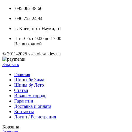
095 062 38 66
096 752 24 94
г. Киев, пр-т Науки, 51
Пн.-Сб. с 9.00 до 17.00
Вс. выходной
© 2011-2025 vsekolesa.kiev.ua
Закрыть
Главная
Шины бу Зима
Шины бу Лето
Статьи
В вашем городе
Гарантии
Доставка и оплата
Контакты
Логин / Регистрация
Корзина