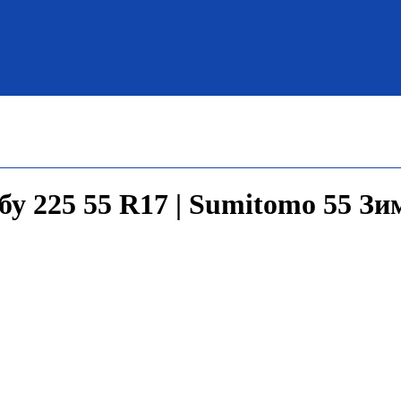
 225 55 R17 | Sumitomo 55 Зи