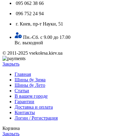
095 062 38 66
096 752 24 94
г. Киев, пр-т Науки, 51
Пн.-Сб. с 9.00 до 17.00
Вс. выходной
© 2011-2025 vsekolesa.kiev.ua
Закрыть
Главная
Шины бу Зима
Шины бу Лето
Статьи
В вашем городе
Гарантии
Доставка и оплата
Контакты
Логин / Регистрация
Корзина
Закрыть