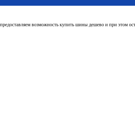
редоставляем возможность купить шины дешево и при этом оста