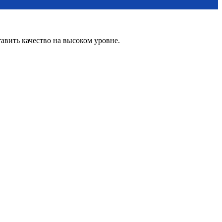
вить качество на высоком уровне.