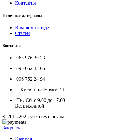
Контакты
Полезные материалы
В вашем городе
Статьи
Контакты
063 976 39 23
095 062 38 66
096 752 24 94
г. Киев, пр-т Науки, 51
Пн.-Сб. с 9.00 до 17.00
Вс. выходной
© 2011-2025 vsekolesa.kiev.ua
Закрыть
Главная