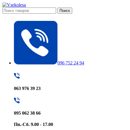
Поиск
096 752 24 94
063 976 39 23
095 062 38 66
Пн.-Сб. 9.00 - 17.00