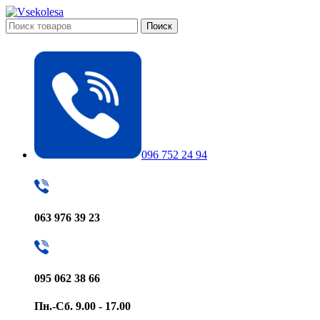
Поиск
096 752 24 94
063 976 39 23
095 062 38 66
Пн.-Сб. 9.00 - 17.00