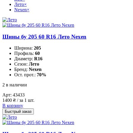
Лето
×
Nexen
×
Шины бу 205 60 R16 Лето Nexen
Ширина:
205
Профиль:
60
Диаметр:
R16
Сезон:
Лето
Бренд:
Nexen
Ост. прот.:
70%
2 в наличии
Арт:
43433
1400
₴
/ за 1 шт.
В корзину
Быстрый заказ