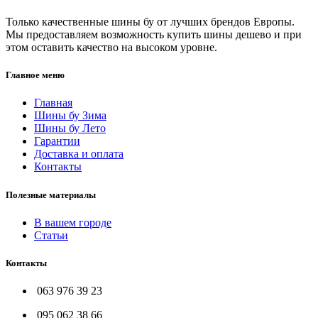
Только качественные шины бу от лучших брендов Европы.
Мы предоставляем возможность купить шины дешево и при
этом оставить качество на высоком уровне.
Главное меню
Главная
Шины бу Зима
Шины бу Лето
Гарантии
Доставка и оплата
Контакты
Полезные материалы
В вашем городе
Статьи
Контакты
063 976 39 23
095 062 38 66